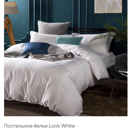
Постельное белье Look White