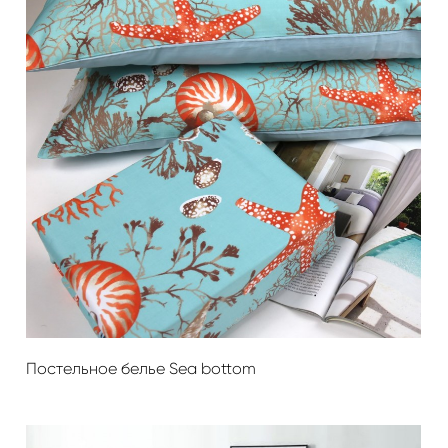
Постельное белье Sea ​​bottom