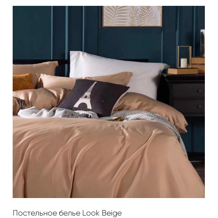
Постельное белье Look Beige