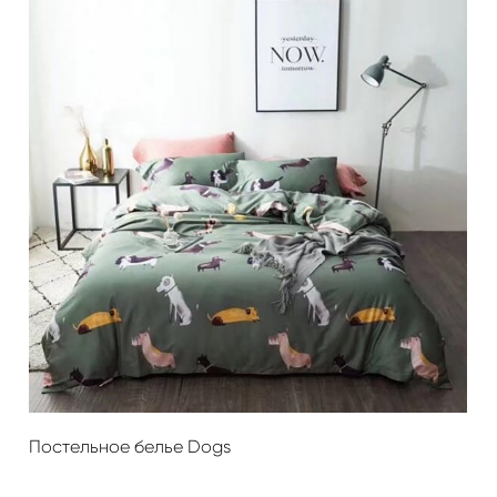
Постельное белье Dogs