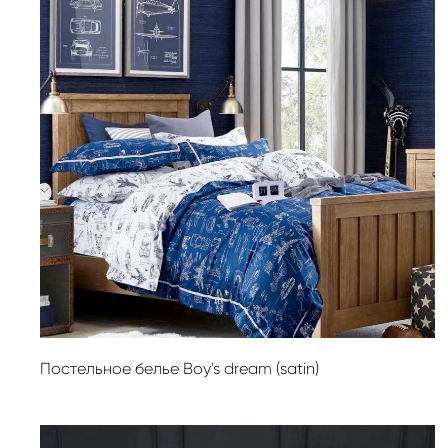
Постельное белье Boy's dream (satin)