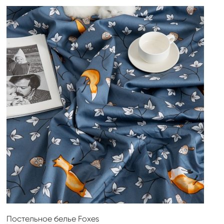
Постельное белье Foxes