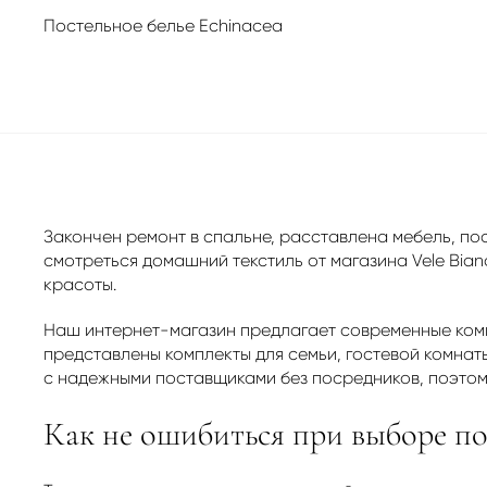
Постельное белье Echinacea
Закончен ремонт в спальне, расставлена мебель, по
смотреться домашний текстиль от магазина Vele Bian
красоты.
Наш интернет-магазин предлагает современные ком
представлены комплекты для семьи, гостевой комнат
с надежными поставщиками без посредников, поэтом
Как не ошибиться при выборе по