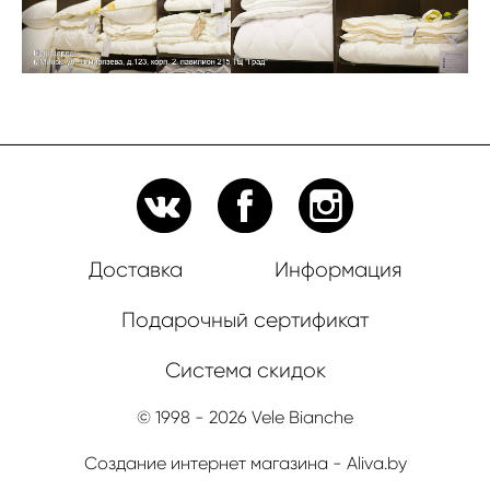
Доставка
Информация
Подарочный сертификат
Система скидок
© 1998 - 2026 Vele Bianche
Создание интернет магазина
- Aliva.by