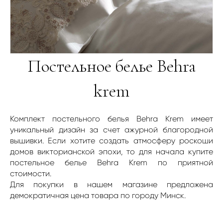
Постельное белье Behra
krem
Комплект постельного белья Behra Krem имеет
уникальный дизайн за счет ажурной благородной
вышивки. Если хотите создать атмосферу роскоши
домов викторианской эпохи, то для начала купите
постельное белье Behra Krem по приятной
стоимости.
Для покупки в нашем магазине предложена
демократичная цена товара по городу Минск.