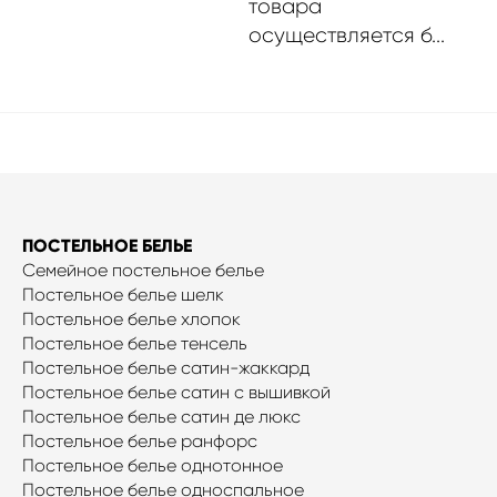
товара
осуществляется б...
ПОСТЕЛЬНОЕ БЕЛЬЕ
Семейное постельное белье
Постельное белье шелк
Постельное белье хлопок
Постельное белье тенсель
Постельное белье сатин-жаккард
Постельное белье сатин с вышивкой
Постельное белье сатин де люкс
Постельное белье ранфорс
Постельное белье однотонное
Постельное белье односпальное