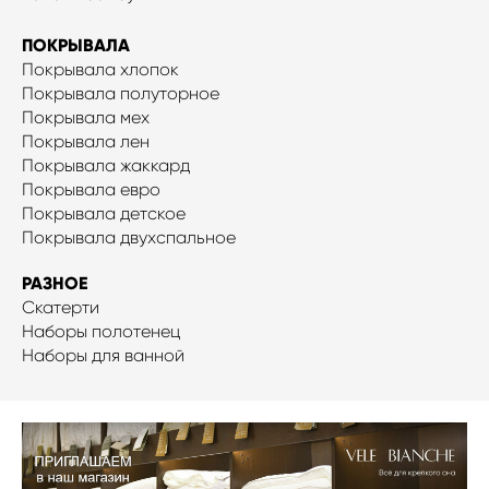
ПОКРЫВАЛА
Покрывала хлопок
Покрывала полуторное
Покрывала мех
Покрывала лен
Покрывала жаккард
Покрывала евро
Покрывала детское
Покрывала двухспальное
РАЗНОЕ
Скатерти
Наборы полотенец
Наборы для ванной