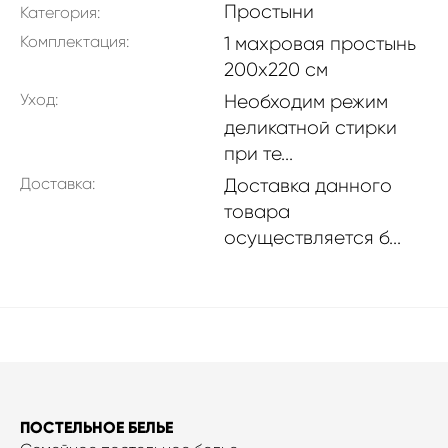
Простыни
Категория:
Комплектация:
1 махровая простынь
200x220 см
Уход:
Необходим режим
деликатной стирки
при те...
Доставка:
Доставка данного
товара
осуществляется б...
ПОСТЕЛЬНОЕ БЕЛЬЕ