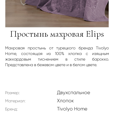
Простынь махровая Elips
Махровая простынь от турецкого бренда Tivolyo
Home, состоящая из 100% хлопка с изящным
жаккардовым тиснением в стиле барокко.
Представлена в бежевом цвете и в белом цвете.
Двухспальное
Размер:
Хлопок
Материал:
Tivolyo Home
Бренд: