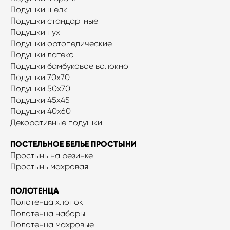
Подушки шелк
Подушки стандартные
Подушки пух
Подушки ортопедические
Подушки латекс
Подушки бамбуковое волокно
Подушки 70x70
Подушки 50x70
Подушки 45x45
Подушки 40х60
Декоративные подушки
ПОСТЕЛЬНОЕ БЕЛЬЕ ПРОСТЫНИ
Простынь на резинке
Простынь махровая
ПОЛОТЕНЦА
Полотенца хлопок
Полотенца наборы
Полотенца махровые