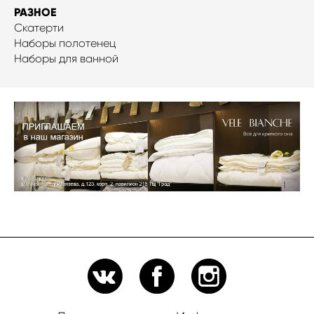
РАЗНОЕ
Скатерти
Наборы полотенец
Наборы для ванной