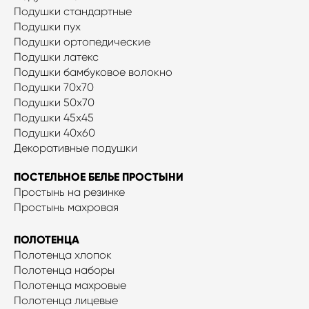
Подушки стандартные
Подушки пух
Подушки ортопедические
Подушки латекс
Подушки бамбуковое волокно
Подушки 70x70
Подушки 50x70
Подушки 45x45
Подушки 40х60
Декоративные подушки
ПОСТЕЛЬНОЕ БЕЛЬЕ ПРОСТЫНИ
Простынь на резинке
Простынь махровая
ПОЛОТЕНЦА
Полотенца хлопок
Полотенца наборы
Полотенца махровые
Полотенца лицевые