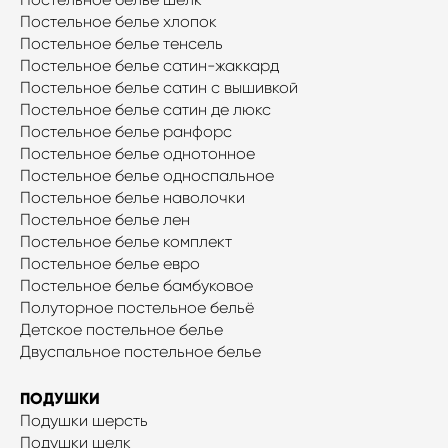
Постельное белье хлопок
Постельное белье тенсель
Постельное белье сатин-жаккард
Постельное белье сатин с вышивкой
Постельное белье сатин де люкс
Постельное белье ранфорс
Постельное белье однотонное
Постельное белье односпальное
Постельное белье наволочки
Постельное белье лен
Постельное белье комплект
Постельное белье евро
Постельное белье бамбуковое
Полуторное постельное бельё
Детское постельное белье
Двуспальное постельное белье
ПОДУШКИ
Подушки шерсть
Подушки шелк