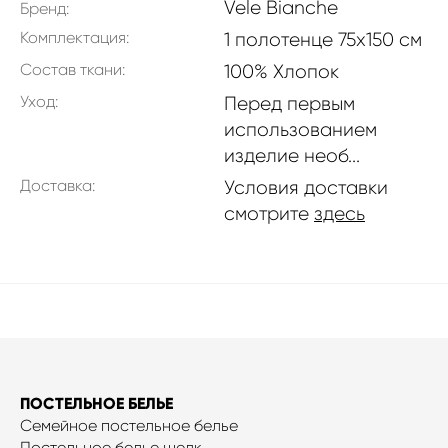
Vele Bianche
Бренд:
Комплектация:
1 полотенце 75х150 см
Состав ткани:
100% Хлопок
Уход:
Перед первым
использованием
изделие необ...
Доставка:
Условия доставки
смотрите
здесь
ПОСТЕЛЬНОЕ БЕЛЬЕ
Семейное постельное белье
Постельное белье шелк