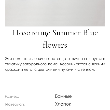
Полотенце Summer Blue
flowers
Эти нежные и легкие полотенца отлично впишутся в
тематику загородного дома. Ассоциирются с яркими
красками лета, с цветочными лугами и с теплом.
Банные
Размер:
Хлопок
Материал: