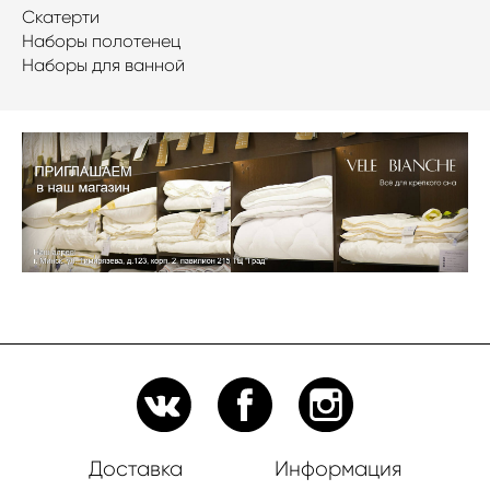
Скатерти
Наборы полотенец
Наборы для ванной
Доставка
Информация