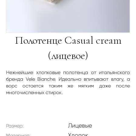
Полотенце Casual cream
(лицевое)
Нежнейшие хлопковые полотенца от итальянского
бренда Vele Bianche. Идеально впитывают влагу, а
ворс остается таким же мягким даже после
многочисленных стирок.
Лицевые
Размер:
Хлопок
Материал: