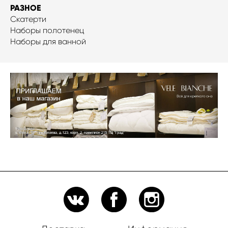
РАЗНОЕ
Скатерти
Наборы полотенец
Наборы для ванной