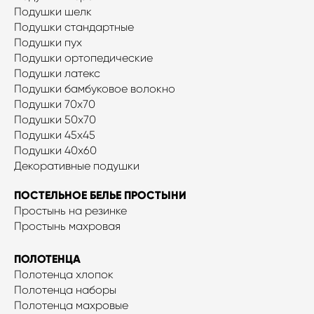
Подушки шелк
Подушки стандартные
Подушки пух
Подушки ортопедические
Подушки латекс
Подушки бамбуковое волокно
Подушки 70x70
Подушки 50x70
Подушки 45x45
Подушки 40х60
Декоративные подушки
ПОСТЕЛЬНОЕ БЕЛЬЕ ПРОСТЫНИ
Простынь на резинке
Простынь махровая
ПОЛОТЕНЦА
Полотенца хлопок
Полотенца наборы
Полотенца махровые