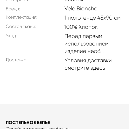
Vele Bianche
Бренд:
Комплектация:
1 полотенце 45х90 см
Состав ткани:
100% Хлопок
Уход:
Перед первым
использованием
изделие необ...
Доставка:
Условия доставки
смотрите
здесь
ПОСТЕЛЬНОЕ БЕЛЬЕ
Семейное постельное белье