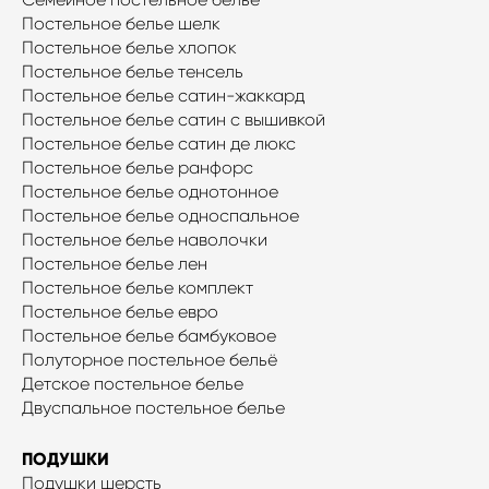
Постельное белье шелк
Постельное белье хлопок
Постельное белье тенсель
Постельное белье сатин-жаккард
Постельное белье сатин с вышивкой
Постельное белье сатин де люкс
Постельное белье ранфорс
Постельное белье однотонное
Постельное белье односпальное
Постельное белье наволочки
Постельное белье лен
Постельное белье комплект
Постельное белье евро
Постельное белье бамбуковое
Полуторное постельное бельё
Детское постельное белье
Двуспальное постельное белье
ПОДУШКИ
Подушки шерсть