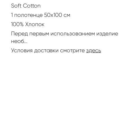
Soft Cotton
1 полотенце 50х100 см
100% Хлопок
Перед первым использованием изделие
необ...
Условия доставки смотрите
здесь