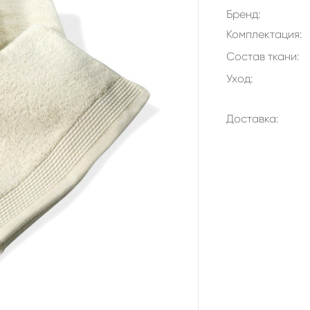
Бренд:
Комплектация:
Состав ткани:
Уход:
Доставка: