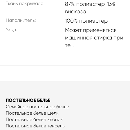
Ткань покрывала:
87% полиэстер, 13%
вискоза
Наполнитель:
100% полиэстер
Уход:
Может применяться
машинная стирка при
те...
ПОСТЕЛЬНОЕ БЕЛЬЕ
Семейное постельное белье
Постельное белье шелк
Постельное белье хлопок
Постельное белье тенсель