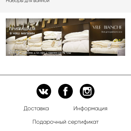
Наборы для ванной
Доставка
Информация
Подарочный сертификат