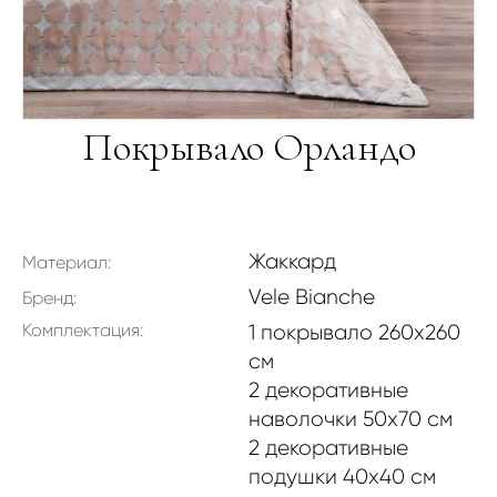
Покрывало Орландо
Жаккард
Материал:
Vele Bianche
Бренд:
Комплектация:
1 покрывало 260x260
см
2 декоративные
наволочки 50x70 см
2 декоративные
подушки 40x40 см