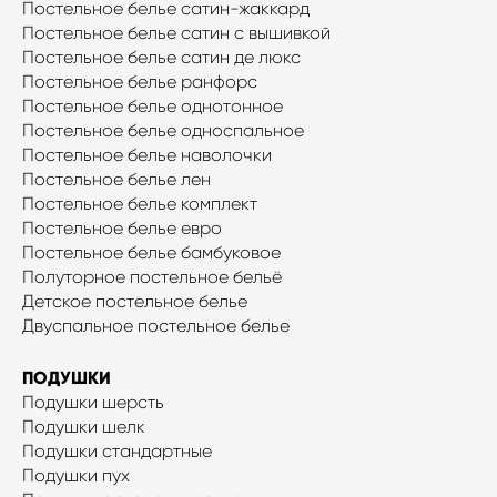
Постельное белье сатин-жаккард
Постельное белье сатин с вышивкой
Постельное белье сатин де люкс
Постельное белье ранфорс
Постельное белье однотонное
Постельное белье односпальное
Постельное белье наволочки
Постельное белье лен
Постельное белье комплект
Постельное белье евро
Постельное белье бамбуковое
Полуторное постельное бельё
Детское постельное белье
Двуспальное постельное белье
ПОДУШКИ
Подушки шерсть
Подушки шелк
Подушки стандартные
Подушки пух