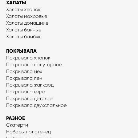
ХАЛАТЫ
Халаты хлопок
Халаты махровые
Халаты домашние
Халаты банные
Халаты бамбук
ПОКРЫВАЛА
Покрывала хлопок
Покрывала полуторное
Покрывала мех
Покрывала лен
Покрывала жаккард
Покрывала евро
Покрывала детское
Покрывала двухспальное
РАЗНОЕ
Скатерти
Наборы полотенец