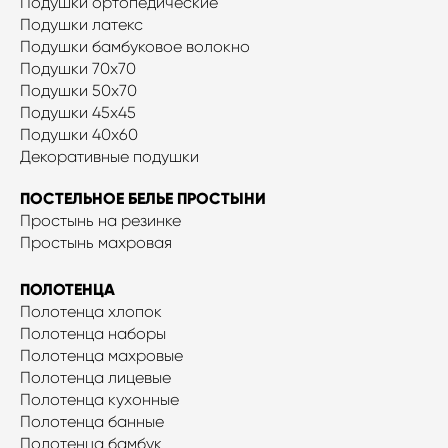
Подушки ортопедические
Подушки латекс
Подушки бамбуковое волокно
Подушки 70x70
Подушки 50x70
Подушки 45x45
Подушки 40х60
Декоративные подушки
ПОСТЕЛЬНОЕ БЕЛЬЕ ПРОСТЫНИ
Простынь на резинке
Простынь махровая
ПОЛОТЕНЦА
Полотенца хлопок
Полотенца наборы
Полотенца махровые
Полотенца лицевые
Полотенца кухонные
Полотенца банные
Полотенца бамбук